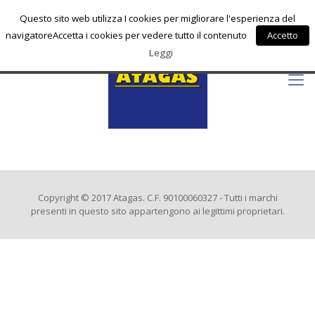
info@atagas.com
Questo sito web utilizza I cookies per migliorare l'esperienza del
navigatoreAccetta i cookies per vedere tutto il contenuto
Accetto
Leggi
Copyright © 2017 Atagas. C.F. 90100060327 - Tutti i marchi
presenti in questo sito appartengono ai legittimi proprietari.