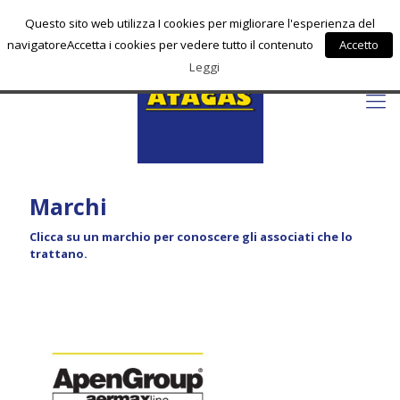
info@atagas.com
Questo sito web utilizza I cookies per migliorare l'esperienza del
navigatoreAccetta i cookies per vedere tutto il contenuto
Accetto
Leggi
Marchi
Clicca su un marchio per conoscere gli associati che lo
trattano.