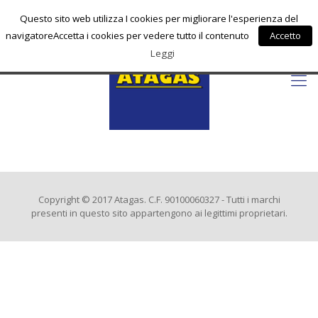
info@atagas.com
Questo sito web utilizza I cookies per migliorare l'esperienza del
navigatoreAccetta i cookies per vedere tutto il contenuto
Accetto
Leggi
Copyright © 2017 Atagas. C.F. 90100060327 - Tutti i marchi
presenti in questo sito appartengono ai legittimi proprietari.